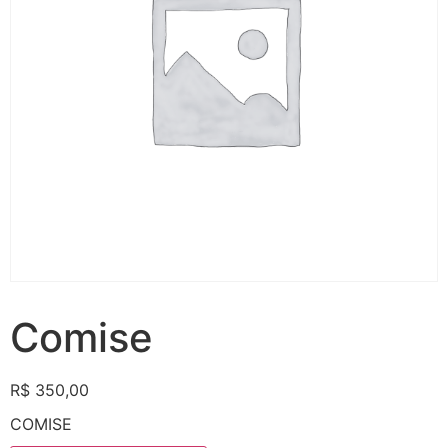
Comise
R$
350,00
COMISE